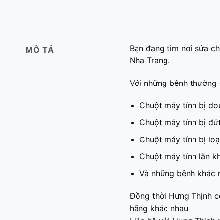
Bạn đang tìm nơi sửa ch
MÔ TẢ
Nha Trang.
Với những bênh thường
Chuột máy tính bị dou
Chuột máy tính bị đứ
Chuột máy tính bị loạ
Chuột máy tính lăn k
Và những bênh khác 
Đồng thời Hưng Thịnh c
hãng khác nhau