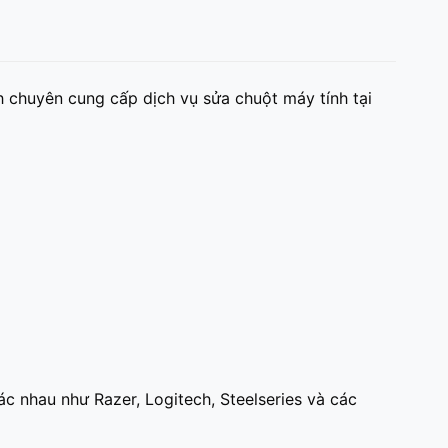
h chuyên cung cấp dịch vụ sửa chuột máy tính tại
 nhau như Razer, Logitech, Steelseries và các