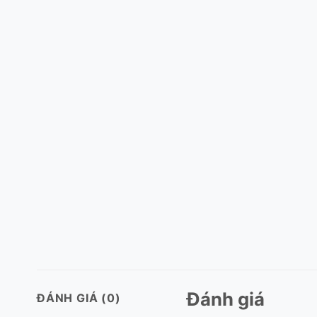
Đánh giá
ĐÁNH GIÁ (0)