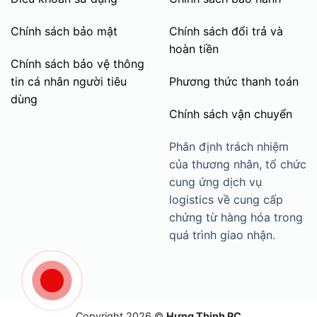
Chính sách bảo mật
Chính sách đổi trả và
hoàn tiền
Chính sách bảo vệ thông
tin cá nhân người tiêu
Phương thức thanh toán
dùng
Chính sách vận chuyển
Phân định trách nhiệm
của thương nhân, tổ chức
cung ứng dịch vụ
logistics về cung cấp
chứng từ hàng hóa trong
quá trình giao nhận.
Copyright 2026 ©
Hưng Thịnh PC