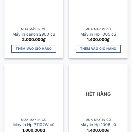
MUA MÁY IN CŨ
MUA MÁY IN CŨ
Máy in canon 2900 cũ
Máy in Hp 1005 cũ
2.000.000
₫
1.400.000
₫
THÊM VÀO GIỎ HÀNG
THÊM VÀO GIỎ HÀNG
HẾT HÀNG
MUA MÁY IN CŨ
MUA MÁY IN CŨ
Máy in Hp P1102W cũ
Máy in Hp 1006 cũ
1.600.000
₫
1.400.000
₫