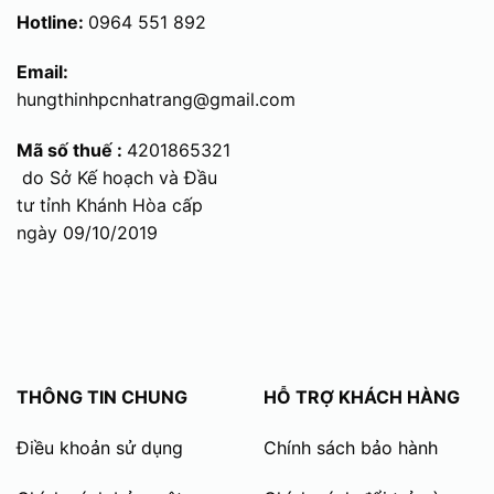
Hotline:
0964 551 892
Email:
hungthinhpcnhatrang@gmail.com
Mã số thuế :
4201865321
do Sở Kế hoạch và Đầu
tư tỉnh Khánh Hòa cấp
ngày 09/10/2019
THÔNG TIN CHUNG
HỖ TRỢ KHÁCH HÀNG
Điều khoản sử dụng
Chính sách bảo hành