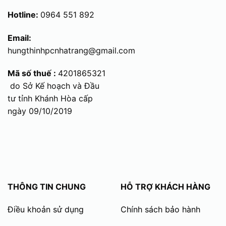
Hotline:
0964 551 892
Email:
hungthinhpcnhatrang@gmail.com
Mã số thuế :
4201865321
do Sở Kế hoạch và Đầu
tư tỉnh Khánh Hòa cấp
ngày 09/10/2019
THÔNG TIN CHUNG
HỖ TRỢ KHÁCH HÀNG
Điều khoản sử dụng
Chính sách bảo hành