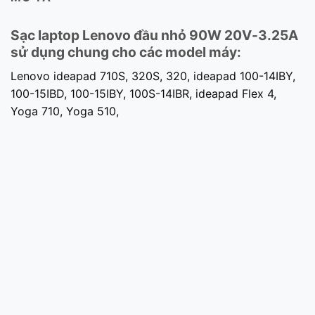
Sạc laptop Lenovo đầu nhỏ 90W 20V-3.25A
sử dụng chung cho các model máy:
Lenovo ideapad 710S, 320S, 320, ideapad 100-14IBY,
100-15IBD, 100-15IBY, 100S-14IBR, ideapad Flex 4,
Yoga 710, Yoga 510,