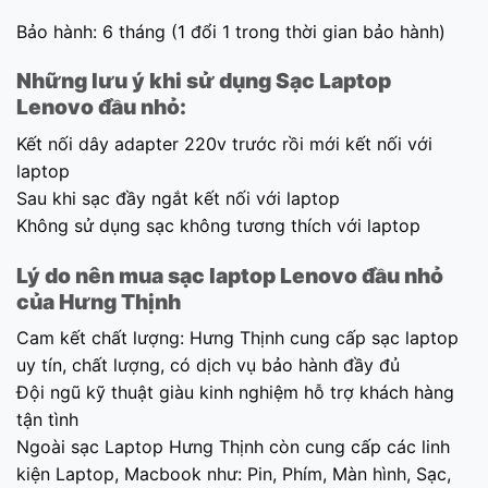
Bảo hành: 6 tháng (1 đổi 1 trong thời gian bảo hành)
Những lưu ý khi sử dụng Sạc Laptop
Lenovo đầu nhỏ:
Kết nối dây adapter 220v trước rồi mới kết nối với
laptop
Sau khi sạc đầy ngắt kết nối với laptop
Không sử dụng sạc không tương thích với laptop
Lý do nên mua sạc laptop Lenovo đầu nhỏ
của Hưng Thịnh
Cam kết chất lượng: Hưng Thịnh cung cấp sạc laptop
uy tín, chất lượng, có dịch vụ bảo hành đầy đủ
Đội ngũ kỹ thuật giàu kinh nghiệm hỗ trợ khách hàng
tận tình
Ngoài sạc Laptop Hưng Thịnh còn cung cấp các linh
kiện Laptop, Macbook như: Pin, Phím, Màn hình, Sạc,