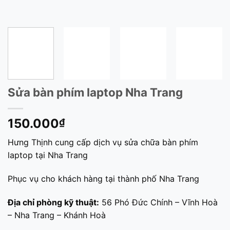
Sửa bàn phím laptop Nha Trang
150.000
₫
Hưng Thịnh cung cấp dịch vụ sửa chữa bàn phím
laptop tại Nha Trang
Phục vụ cho khách hàng tại thành phố Nha Trang
Địa chỉ phòng kỹ thuật:
56 Phó Đức Chính – Vĩnh Hoà
– Nha Trang – Khánh Hoà