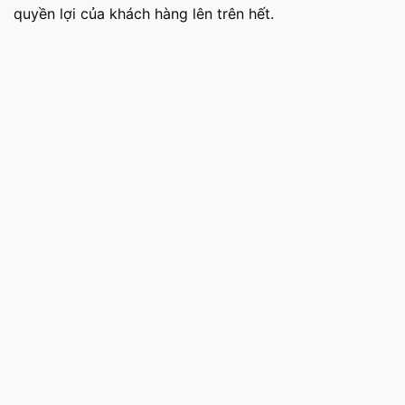
quyền lợi của khách hàng lên trên hết.