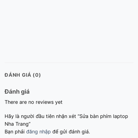
ĐÁNH GIÁ (0)
Đánh giá
There are no reviews yet
Hãy là người đầu tiên nhận xét “Sửa bàn phím laptop
Nha Trang”
Bạn phải
đăng nhập
để gửi đánh giá.