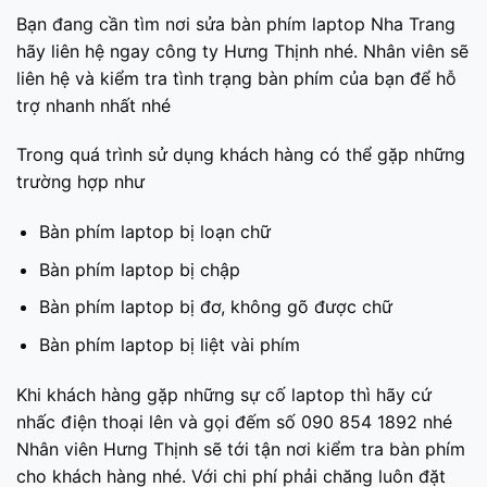
Bạn đang cần tìm nơi sửa bàn phím laptop Nha Trang
hãy liên hệ ngay công ty Hưng Thịnh nhé. Nhân viên sẽ
liên hệ và kiểm tra tình trạng bàn phím của bạn để hỗ
trợ nhanh nhất nhé
Trong quá trình sử dụng khách hàng có thể gặp những
trường hợp như
Bàn phím laptop bị loạn chữ
Bàn phím laptop bị chập
Bàn phím laptop bị đơ, không gõ được chữ
Bàn phím laptop bị liệt vài phím
Khi khách hàng gặp những sự cố laptop thì hãy cứ
nhấc điện thoại lên và gọi đếm số 090 854 1892 nhé
Nhân viên Hưng Thịnh sẽ tới tận nơi kiểm tra bàn phím
cho khách hàng nhé. Với chi phí phải chăng luôn đặt