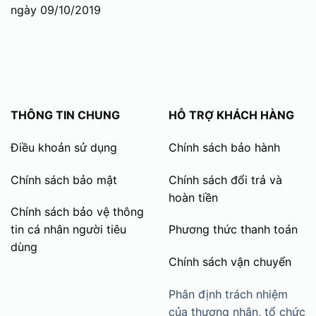
ngày 09/10/2019
THÔNG TIN CHUNG
HỖ TRỢ KHÁCH HÀNG
Điều khoản sử dụng
Chính sách bảo hành
Chính sách bảo mật
Chính sách đổi trả và
hoàn tiền
Chính sách bảo vệ thông
tin cá nhân người tiêu
Phương thức thanh toán
dùng
Chính sách vận chuyển
Phân định trách nhiệm
của thương nhân, tổ chức