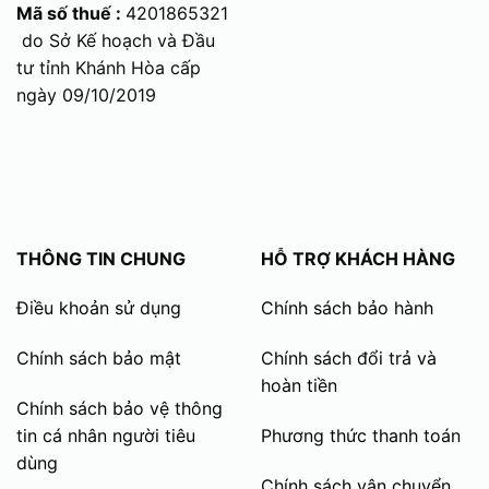
Mã số thuế :
4201865321
do Sở Kế hoạch và Đầu
tư tỉnh Khánh Hòa cấp
ngày 09/10/2019
THÔNG TIN CHUNG
HỖ TRỢ KHÁCH HÀNG
Điều khoản sử dụng
Chính sách bảo hành
Chính sách bảo mật
Chính sách đổi trả và
hoàn tiền
Chính sách bảo vệ thông
tin cá nhân người tiêu
Phương thức thanh toán
dùng
Chính sách vận chuyển