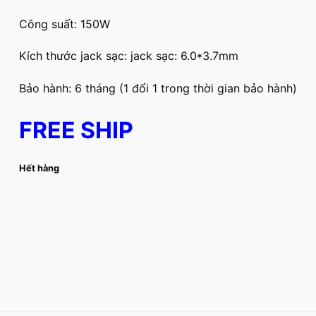
Công suất: 150W
Kích thước jack sạc: jack sạc: 6.0*3.7mm
Bảo hành: 6 tháng (1 đổi 1 trong thời gian bảo hành)
FREE SHIP
Hết hàng