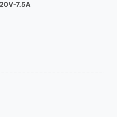
 20V-7.5A