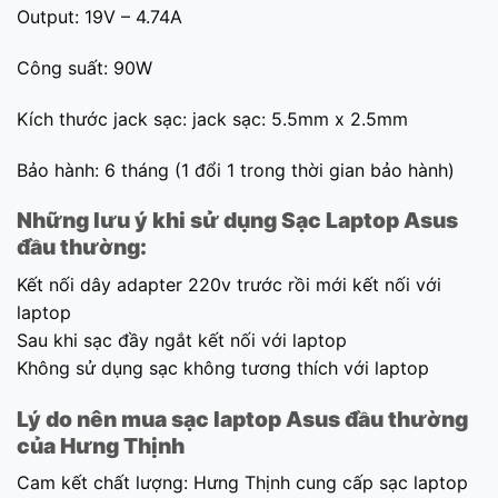
Output: 19V – 4.74A
Công suất: 90W
Kích thước jack sạc: jack sạc: 5.5mm x 2.5mm
Bảo hành: 6 tháng (1 đổi 1 trong thời gian bảo hành)
Những lưu ý khi sử dụng Sạc Laptop Asus
đầu thường:
Kết nối dây adapter 220v trước rồi mới kết nối với
laptop
Sau khi sạc đầy ngắt kết nối với laptop
Không sử dụng sạc không tương thích với laptop
Lý do nên mua sạc laptop Asus đầu thường
của Hưng Thịnh
Cam kết chất lượng: Hưng Thịnh cung cấp sạc laptop