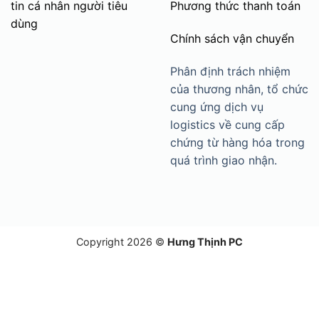
tin cá nhân người tiêu
Phương thức thanh toán
dùng
Chính sách vận chuyển
Phân định trách nhiệm
của thương nhân, tổ chức
cung ứng dịch vụ
logistics về cung cấp
chứng từ hàng hóa trong
quá trình giao nhận.
Copyright 2026 ©
Hưng Thịnh PC