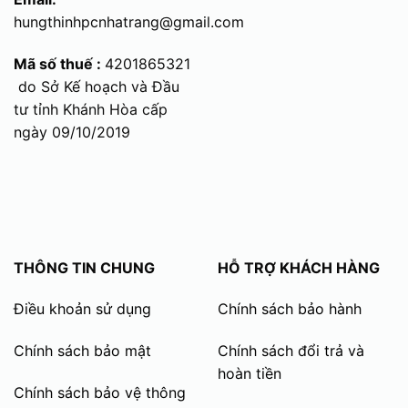
hungthinhpcnhatrang@gmail.com
Mã số thuế :
4201865321
do Sở Kế hoạch và Đầu
tư tỉnh Khánh Hòa cấp
ngày 09/10/2019
THÔNG TIN CHUNG
HỖ TRỢ KHÁCH HÀNG
Điều khoản sử dụng
Chính sách bảo hành
Chính sách bảo mật
Chính sách đổi trả và
hoàn tiền
Chính sách bảo vệ thông