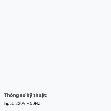
Thông số kỹ thuật
:
Input: 220V – 50Hz