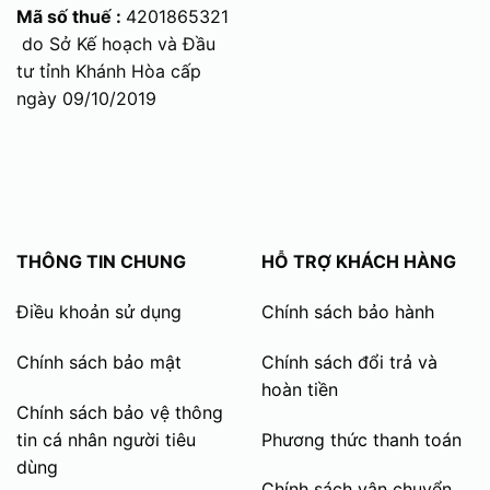
Mã số thuế :
4201865321
do Sở Kế hoạch và Đầu
tư tỉnh Khánh Hòa cấp
ngày 09/10/2019
THÔNG TIN CHUNG
HỖ TRỢ KHÁCH HÀNG
Điều khoản sử dụng
Chính sách bảo hành
Chính sách bảo mật
Chính sách đổi trả và
hoàn tiền
Chính sách bảo vệ thông
tin cá nhân người tiêu
Phương thức thanh toán
dùng
Chính sách vận chuyển