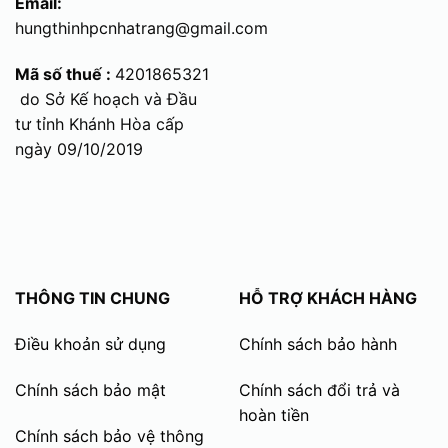
Email:
hungthinhpcnhatrang@gmail.com
Mã số thuế :
4201865321
do Sở Kế hoạch và Đầu
tư tỉnh Khánh Hòa cấp
ngày 09/10/2019
THÔNG TIN CHUNG
HỖ TRỢ KHÁCH HÀNG
Điều khoản sử dụng
Chính sách bảo hành
Chính sách bảo mật
Chính sách đổi trả và
hoàn tiền
Chính sách bảo vệ thông