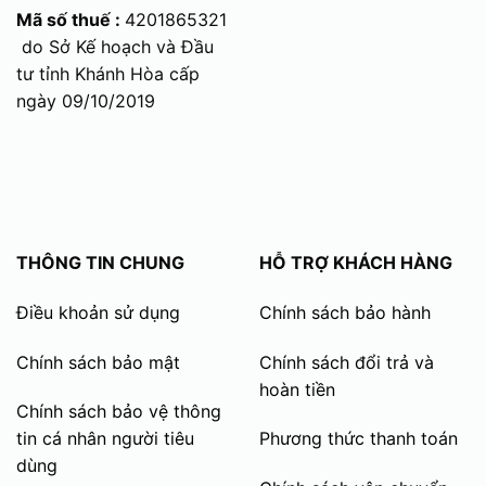
Mã số thuế :
4201865321
do Sở Kế hoạch và Đầu
tư tỉnh Khánh Hòa cấp
ngày 09/10/2019
THÔNG TIN CHUNG
HỖ TRỢ KHÁCH HÀNG
Điều khoản sử dụng
Chính sách bảo hành
Chính sách bảo mật
Chính sách đổi trả và
hoàn tiền
Chính sách bảo vệ thông
tin cá nhân người tiêu
Phương thức thanh toán
dùng