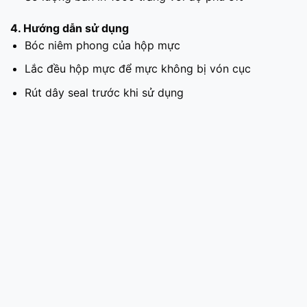
4. Hướng dẫn sử dụng
Bóc niêm phong của hộp mực
Lắc đều hộp mực để mực không bị vón cục
Rút dây seal trước khi sử dụng