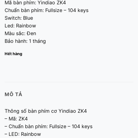
Mã bàn phím: Yindiao ZK4
Chuẩn bàn phím: Fullsize – 104 keys
Switch: Blue
Led: Rainbow
Màu sắc: Đen
Bảo hành: 1 tháng
Hết hàng
MÔ TẢ
Thông số bàn phím cơ Yindiao ZK4
– Mã: ZK4
– Chuẩn bàn phím: Fullsize – 104 keys
– LED: Rainbow