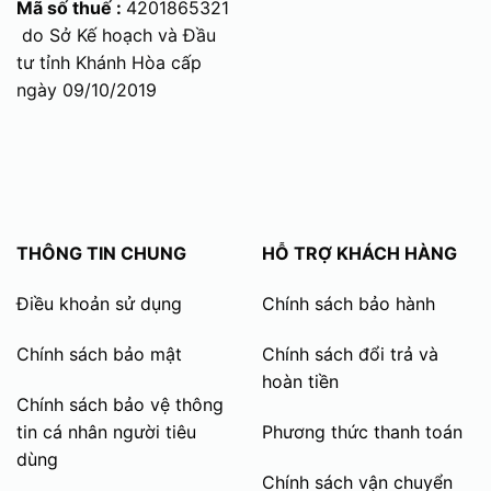
Mã số thuế :
4201865321
do Sở Kế hoạch và Đầu
tư tỉnh Khánh Hòa cấp
ngày 09/10/2019
THÔNG TIN CHUNG
HỖ TRỢ KHÁCH HÀNG
Điều khoản sử dụng
Chính sách bảo hành
Chính sách bảo mật
Chính sách đổi trả và
hoàn tiền
Chính sách bảo vệ thông
tin cá nhân người tiêu
Phương thức thanh toán
dùng
Chính sách vận chuyển