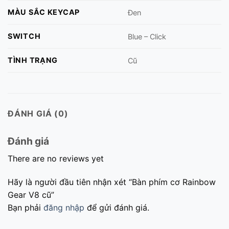
MÀU SẮC KEYCAP
Đen
SWITCH
Blue – Click
TÌNH TRẠNG
Cũ
ĐÁNH GIÁ (0)
Đánh giá
There are no reviews yet
Hãy là người đầu tiên nhận xét “Bàn phím cơ Rainbow
Gear V8 cũ”
Bạn phải
đăng nhập
để gửi đánh giá.