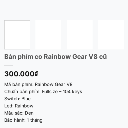
Bàn phím cơ Rainbow Gear V8 cũ
300.000
₫
Mã bàn phím: Rainbow Gear V8
Chuẩn bàn phím: Fullsize – 104 keys
Switch: Blue
Led: Rainbow
Màu sắc: Đen
Bảo hành: 1 tháng