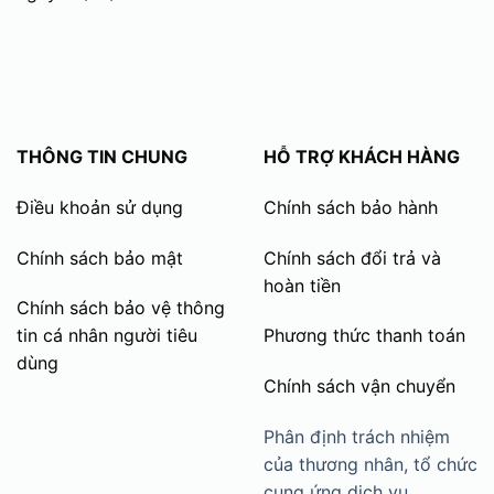
THÔNG TIN CHUNG
HỖ TRỢ KHÁCH HÀNG
Điều khoản sử dụng
Chính sách bảo hành
Chính sách bảo mật
Chính sách đổi trả và
hoàn tiền
Chính sách bảo vệ thông
tin cá nhân người tiêu
Phương thức thanh toán
dùng
Chính sách vận chuyển
Phân định trách nhiệm
của thương nhân, tổ chức
cung ứng dịch vụ