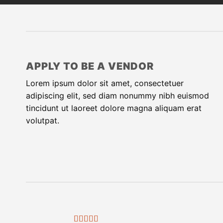
APPLY TO BE A VENDOR
Lorem ipsum dolor sit amet, consectetuer
adipiscing elit, sed diam nonummy nibh euismod
tincidunt ut laoreet dolore magna aliquam erat
volutpat.