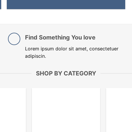
Find Something You love
Lorem ipsum dolor sit amet, consectetuer
adipiscin.
SHOP BY CATEGORY