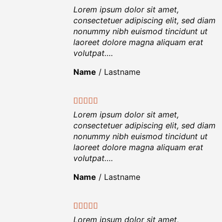
Lorem ipsum dolor sit amet,
consectetuer adipiscing elit, sed diam
nonummy nibh euismod tincidunt ut
laoreet dolore magna aliquam erat
volutpat….
Name
/
Lastname
Lorem ipsum dolor sit amet,
consectetuer adipiscing elit, sed diam
nonummy nibh euismod tincidunt ut
laoreet dolore magna aliquam erat
volutpat….
Name
/
Lastname
Lorem ipsum dolor sit amet,