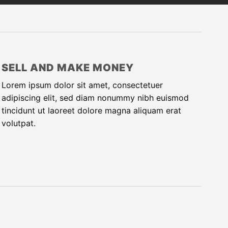
SELL AND MAKE MONEY
Lorem ipsum dolor sit amet, consectetuer
adipiscing elit, sed diam nonummy nibh euismod
tincidunt ut laoreet dolore magna aliquam erat
volutpat.