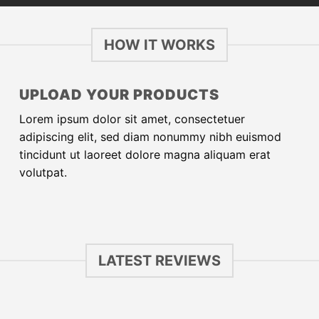
HOW IT WORKS
UPLOAD YOUR PRODUCTS
Lorem ipsum dolor sit amet, consectetuer
adipiscing elit, sed diam nonummy nibh euismod
tincidunt ut laoreet dolore magna aliquam erat
volutpat.
LATEST REVIEWS